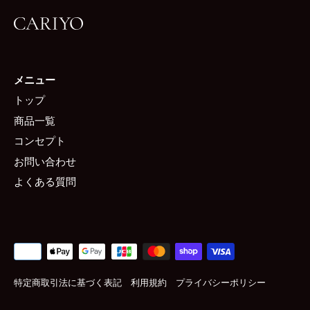
メニュー
トップ
商品一覧
コンセプト
お問い合わせ
よくある質問
特定商取引法に基づく表記
利用規約
プライバシーポリシー