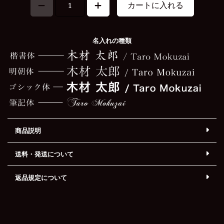
カートに入れる
名入れの種類
商品説明
送料・発送について
返品規定について