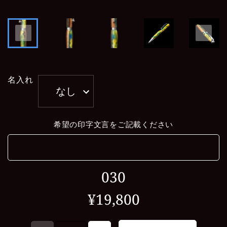
名入れ
なし
希望の印字文言をご記載ください
030
¥19,800