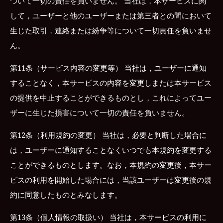
ついて一切の責任を負いません。 当社は，本サービスに関
して，ユーザーと他のユーザーまたは第三者との間において
生じた取引，連絡または紛争等について一切責任を負いませ
ん。
第11条（サービス内容の変更等） 当社は，ユーザーに通知
することなく，本サービスの内容を変更しまたは本サービス
の提供を中止することができるものとし，これによってユー
ザーに生じた損害について一切の責任を負いません。
第12条（利用規約の変更） 当社は，必要と判断した場合に
は，ユーザーに通知することなくいつでも本規約を変更する
ことができるものとします。なお，本規約の変更後，本サー
ビスの利用を開始した場合には，当該ユーザーは変更後の規
約に同意したものとみなします。
第13条（個人情報の取扱い） 当社は，本サービスの利用に