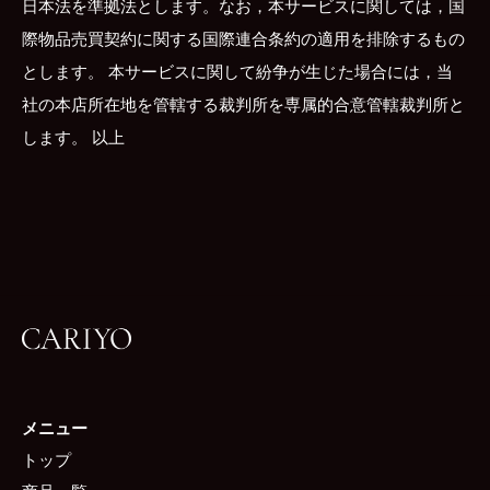
日本法を準拠法とします。なお，本サービスに関しては，国
際物品売買契約に関する国際連合条約の適用を排除するもの
とします。 本サービスに関して紛争が生じた場合には，当
社の本店所在地を管轄する裁判所を専属的合意管轄裁判所と
します。 以上
メニュー
トップ