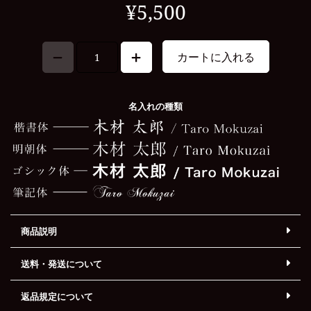
¥5,500
カートに入れる
名入れの種類
商品説明
送料・発送について
返品規定について