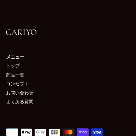
メニュー
トップ
商品一覧
コンセプト
お問い合わせ
よくある質問