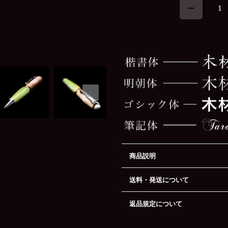
商品説明
送料・発送について
返品規定について