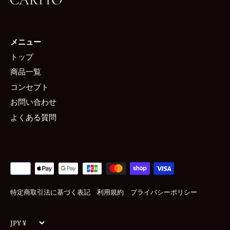
メニュー
トップ
商品一覧
コンセプト
お問い合わせ
よくある質問
特定商取引法に基づく表記
利用規約
プライバシーポリシー
Currency
JPY ¥