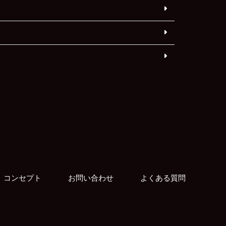
コンセプト
お問い合わせ
よくある質問