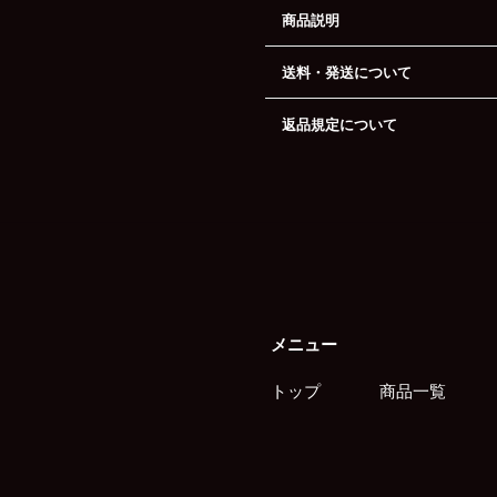
商品説明
送料・発送について
返品規定について
メニュー
トップ
商品一覧